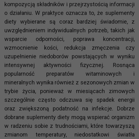
kompozycją składników i przejrzystością informacji
o działaniu. W praktyce oznacza to, że suplementy
diety wybierane są coraz bardziej świadomie, z
uwzględnieniem indywidualnych potrzeb, takich jak
wsparcie odporności, poprawa koncentracji,
wzmocnienie kości, redukcja zmęczenia czy
uzupełnienie niedoborów powstających w wyniku
intensywnej aktywności fizycznej. Rosnąca
popularność preparatów witaminowych i
mineralnych wynika również z sezonowych zmian w
trybie życia, ponieważ w miesiącach zimowych
szczególnie często odczuwa się spadek energii
oraz zwiększoną podatność na infekcje. Dobrze
dobrane suplementy diety mogą wspierać organizm
w radzeniu sobie z trudnościami, które towarzyszą
zmianom temperatury, niedostatkowi światła