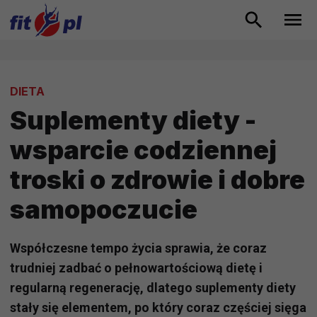
DIETA
Suplementy diety -
wsparcie codziennej
troski o zdrowie i dobre
samopoczucie
Współczesne tempo życia sprawia, że coraz
trudniej zadbać o pełnowartościową dietę i
regularną regenerację, dlatego suplementy diety
stały się elementem, po który coraz częściej sięga