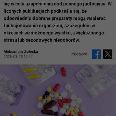
się w celu uzupełnienia codziennego jadłospisu. W
licznych publikacjach podkreśla się, że
odpowiednio dobrane preparaty mogą wspierać
funkcjonowanie organizmu, szczególnie w
okresach wzmożonego wysiłku, zwiększonego
stresu lub sezonowych niedoborów.
Aleksandra Załęska
Udostępnij
2026-01-28 10:52