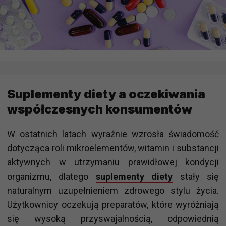
Suplementy diety a oczekiwania
współczesnych konsumentów
W ostatnich latach wyraźnie wzrosła świadomość
dotycząca roli mikroelementów, witamin i substancji
aktywnych w utrzymaniu prawidłowej kondycji
organizmu, dlatego
suplementy diety
stały się
naturalnym uzupełnieniem zdrowego stylu życia.
Użytkownicy oczekują preparatów, które wyróżniają
się wysoką przyswajalnością, odpowiednią