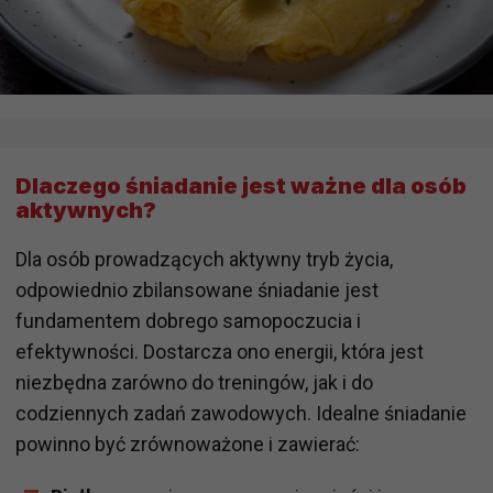
Dlaczego śniadanie jest ważne dla osób
aktywnych?
Dla osób prowadzących aktywny tryb życia,
odpowiednio zbilansowane śniadanie jest
fundamentem dobrego samopoczucia i
efektywności. Dostarcza ono energii, która jest
niezbędna zarówno do treningów, jak i do
codziennych zadań zawodowych. Idealne śniadanie
powinno być zrównoważone i zawierać: