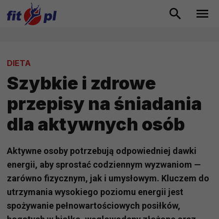
DIETA
Szybkie i zdrowe
przepisy na śniadania
dla aktywnych osób
Aktywne osoby potrzebują odpowiedniej dawki
energii, aby sprostać codziennym wyzwaniom —
zarówno fizycznym, jak i umysłowym. Kluczem do
utrzymania wysokiego poziomu energii jest
spożywanie pełnowartościowych posiłków,