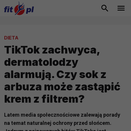
DIETA
TikTok zachwyca,
dermatolodzy
alarmują. Czy sok z
arbuza może zastąpić
krem z filtrem?
Latem media społecznościowe zalewają porady
na temat naturalnej ochrony przed słońcem.