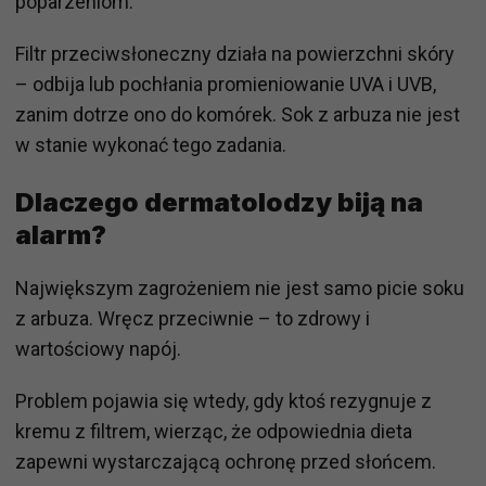
poparzeniom.
Filtr przeciwsłoneczny działa na powierzchni skóry
– odbija lub pochłania promieniowanie UVA i UVB,
zanim dotrze ono do komórek. Sok z arbuza nie jest
w stanie wykonać tego zadania.
Dlaczego dermatolodzy biją na
alarm?
Największym zagrożeniem nie jest samo picie soku
z arbuza. Wręcz przeciwnie – to zdrowy i
wartościowy napój.
Problem pojawia się wtedy, gdy ktoś rezygnuje z
kremu z filtrem, wierząc, że odpowiednia dieta
zapewni wystarczającą ochronę przed słońcem.