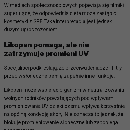
W mediach społecznościowych pojawiają się filmiki
sugerujące, że odpowiednia dieta może zastąpić
kosmetyki z SPF. Taka interpretacja jest jednak
dużym uproszczeniem.
Likopen pomaga, ale nie
zatrzymuje promieni UV
Specjaliści podkreślają, że przeciwutleniacze i filtry
przeciwsłoneczne pełnią zupełnie inne funkcje.
Likopen może wspierać organizm w neutralizowaniu
wolnych rodników powstających pod wpływem
promieniowania UV, dzięki czemu wpływa korzystnie
na ogólną kondycję skóry. Nie oznacza to jednak, że
blokuje promieniowanie słoneczne lub zapobiega