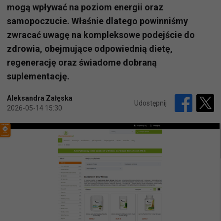
mogą wpływać na poziom energii oraz
samopoczucie. Właśnie dlatego powinniśmy
zwracać uwagę na kompleksowe podejście do
zdrowia, obejmujące odpowiednią dietę,
regenerację oraz świadome dobraną
suplementację.
Aleksandra Załęska
Udostępnij
2026-05-14 15:30