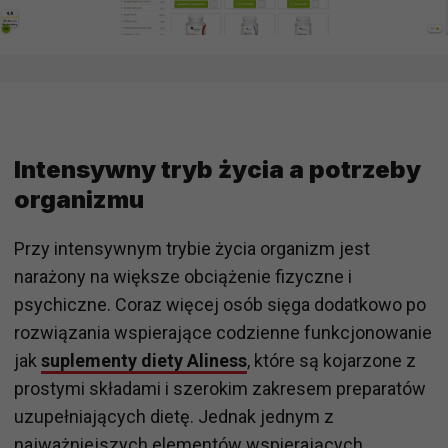
Intensywny tryb życia a potrzeby
organizmu
Przy intensywnym trybie życia organizm jest
narażony na większe obciążenie fizyczne i
psychiczne. Coraz więcej osób sięga dodatkowo po
rozwiązania wspierające codzienne funkcjonowanie
jak
suplementy diety Aliness
, które są kojarzone z
prostymi składami i szerokim zakresem preparatów
uzupełniających dietę. Jednak jednym z
najważniejszych elementów wspierających