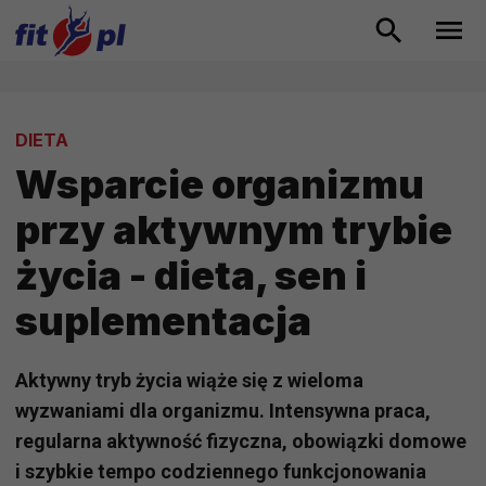
DIETA
Wsparcie organizmu
przy aktywnym trybie
życia - dieta, sen i
suplementacja
Aktywny tryb życia wiąże się z wieloma
wyzwaniami dla organizmu. Intensywna praca,
regularna aktywność fizyczna, obowiązki domowe
i szybkie tempo codziennego funkcjonowania