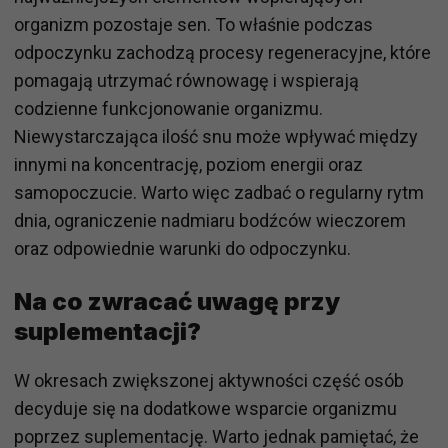
organizm pozostaje sen. To właśnie podczas
odpoczynku zachodzą procesy regeneracyjne, które
pomagają utrzymać równowagę i wspierają
codzienne funkcjonowanie organizmu.
Niewystarczająca ilość snu może wpływać między
innymi na koncentrację, poziom energii oraz
samopoczucie. Warto więc zadbać o regularny rytm
dnia, ograniczenie nadmiaru bodźców wieczorem
oraz odpowiednie warunki do odpoczynku.
Na co zwracać uwagę przy
suplementacji?
W okresach zwiększonej aktywności część osób
decyduje się na dodatkowe wsparcie organizmu
poprzez suplementację. Warto jednak pamiętać, że