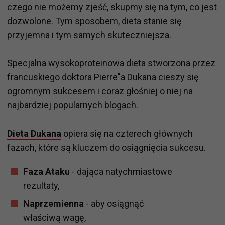
czego nie możemy zjeść, skupmy się na tym, co jest
dozwolone. Tym sposobem, dieta stanie się
przyjemna i tym samych skuteczniejsza.
Specjalna wysokoproteinowa dieta stworzona przez
francuskiego doktora Pierre"a Dukana cieszy się
ogromnym sukcesem i coraz głośniej o niej na
najbardziej popularnych blogach.
Dieta Dukana
opiera się na czterech głównych
fazach, które są kluczem do osiągnięcia sukcesu.
Faza Ataku
- dająca natychmiastowe
rezultaty,
Naprzemienna
- aby osiągnąć
właściwą wagę,