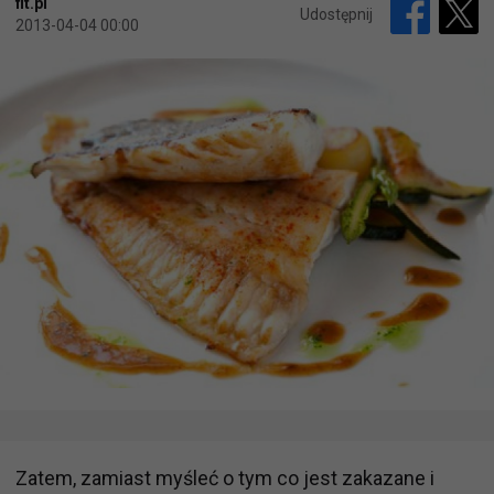
fit.pl
Udostępnij
2013-04-04 00:00
Zatem, zamiast myśleć o tym co jest zakazane i