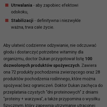
Utrwalania
- aby zapobiec efektowi
odskoku,
Stabilizacji
- definitywna i niezwykle
ważna, trwa całe życie.
Aby ułatwić codzienne odżywianie, nie odczuwać
głodu i dostarczyć potrzebne witaminy dla
organizmu, doctor Dukan przygotował listę
100
dozwolonych produktów
spożywczych
. Zawiera
ona 72 produkty pochodzenia zwierzęcego oraz 28
produktów pochodzenia roślinnego, które można
spożywać bez ograniczeń. Doktor Dukan zachęca do
przeplatania czystych "dni proteinowych" z dniami
"proteiny + warzywa", a także przypomina o wysiłku
fizycznym, który zapewnia utrzymanie utraconej