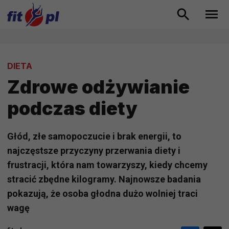
DIETA
Zdrowe odżywianie
podczas diety
Głód, złe samopoczucie i brak energii, to
najczęstsze przyczyny przerwania diety i
frustracji, która nam towarzyszy, kiedy chcemy
stracić zbędne kilogramy. Najnowsze badania
pokazują, że osoba głodna dużo wolniej traci
wagę