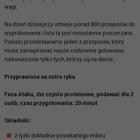
wagi.
Na dzień dzisiejszy istnieje ponad 800 przepisów do
wypróbowania i lista ta jest nieustannie poszerzana.
Poniżej przedstawiamy jeden z przepisów, który
może zainspirować nasze codzienne gotowanie,
niekoniecznie tylko tych, którzy są na diecie…
Przyprawiona na ostro ryba
Faza Ataku, dni czysto proteinowe, podawać dla 2
osób, czas przygotowania: 20 minut
Składniki:
2 łyżki dokładnie posiekanego imbiru