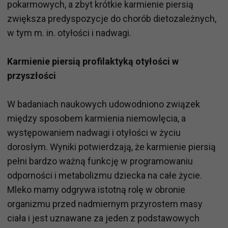
pokarmowych, a zbyt krótkie karmienie piersią
zwiększa predyspozycje do chorób dietozależnych,
w tym m. in. otyłości i nadwagi.
Karmienie piersią profilaktyką otyłości w
przyszłości
W badaniach naukowych udowodniono związek
między sposobem karmienia niemowlęcia, a
występowaniem nadwagi i otyłości w życiu
dorosłym. Wyniki potwierdzają, że karmienie piersią
pełni bardzo ważną funkcję w programowaniu
odporności i metabolizmu dziecka na całe życie.
Mleko mamy odgrywa istotną rolę w obronie
organizmu przed nadmiernym przyrostem masy
ciała i jest uznawane za jeden z podstawowych