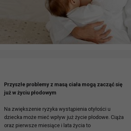
Przyszłe problemy z masą ciała mogą zacząć się
już w życiu płodowym
Na zwiększenie ryzyka wystąpienia otyłości u
dziecka może mieć wpływ już życie płodowe. Ciąża
oraz pierwsze miesiące i lata życia to