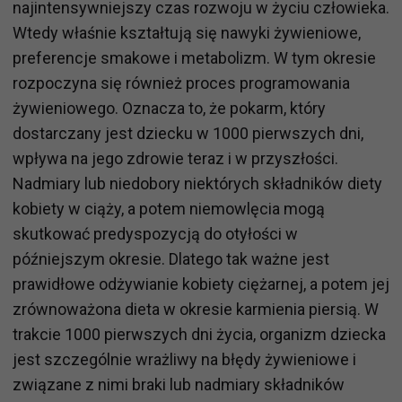
najintensywniejszy czas rozwoju w życiu człowieka.
Wtedy właśnie kształtują się nawyki żywieniowe,
preferencje smakowe i metabolizm. W tym okresie
rozpoczyna się również proces programowania
żywieniowego. Oznacza to, że pokarm, który
dostarczany jest dziecku w 1000 pierwszych dni,
wpływa na jego zdrowie teraz i w przyszłości.
Nadmiary lub niedobory niektórych składników diety
kobiety w ciąży, a potem niemowlęcia mogą
skutkować predyspozycją do otyłości w
późniejszym okresie. Dlatego tak ważne jest
prawidłowe odżywianie kobiety ciężarnej, a potem jej
zrównoważona dieta w okresie karmienia piersią. W
trakcie 1000 pierwszych dni życia, organizm dziecka
jest szczególnie wrażliwy na błędy żywieniowe i
związane z nimi braki lub nadmiary składników