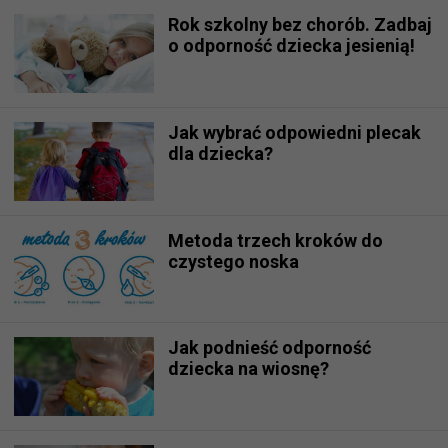
Rok szkolny bez chorób. Zadbaj
o odporność dziecka jesienią!
Jak wybrać odpowiedni plecak
dla dziecka?
Metoda trzech kroków do
czystego noska
Jak podnieść odporność
dziecka na wiosnę?