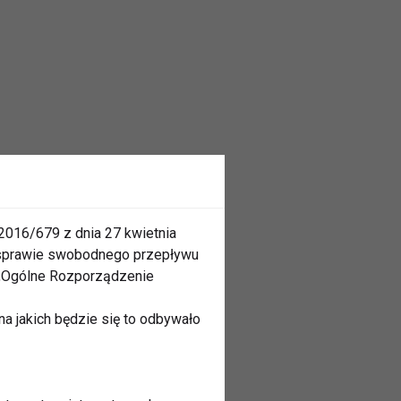
2016/679 z dnia 27 kwietnia
 sprawie swobodnego przepływu
 „Ogólne Rozporządzenie
a jakich będzie się to odbywało