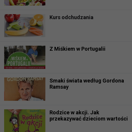
Kurs odchudzania
Z Miśkiem w Portugalii
Smaki świata według Gordona
Ramsay
Rodzice w akcji. Jak
przekazywać dzieciom wartości