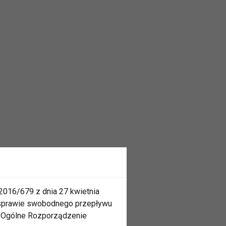
2016/679 z dnia 27 kwietnia
 sprawie swobodnego przepływu
 „Ogólne Rozporządzenie