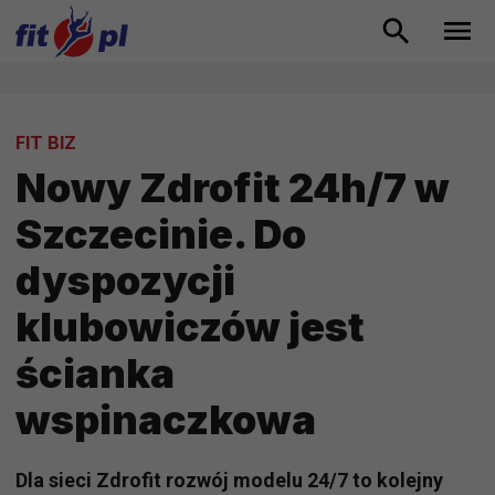
FIT BIZ
Nowy Zdrofit 24h/7 w
Szczecinie. Do
dyspozycji
klubowiczów jest
ścianka
wspinaczkowa
Dla sieci Zdrofit rozwój modelu 24/7 to kolejny