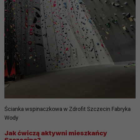
Ścianka wspinaczkowa w Zdrofit Szczecin Fabryka
Wody
Jak ćwiczą aktywni mieszkańcy