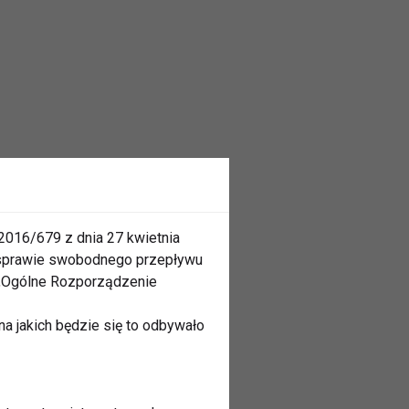
2016/679 z dnia 27 kwietnia
 sprawie swobodnego przepływu
 „Ogólne Rozporządzenie
a jakich będzie się to odbywało