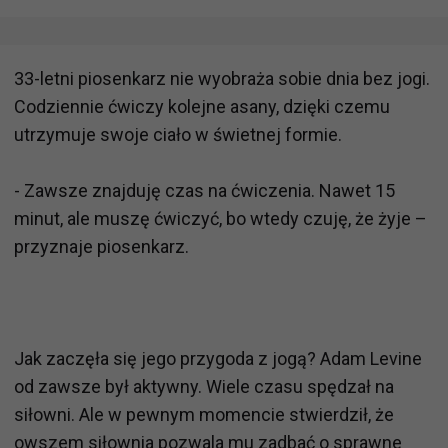
33-letni piosenkarz nie wyobraża sobie dnia bez jogi.
Codziennie ćwiczy kolejne asany, dzięki czemu
utrzymuje swoje ciało w świetnej formie.
- Zawsze znajduję czas na ćwiczenia. Nawet 15
minut, ale muszę ćwiczyć, bo wtedy czuję, że żyje –
przyznaje piosenkarz.
Jak zaczęła się jego przygoda z jogą? Adam Levine
od zawsze był aktywny. Wiele czasu spędzał na
siłowni. Ale w pewnym momencie stwierdził, że
owszem siłownia pozwala mu zadbać o sprawne