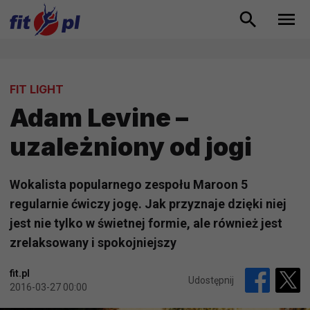
FIT LIGHT
Adam Levine –
uzależniony od jogi
Wokalista popularnego zespołu Maroon 5
regularnie ćwiczy jogę. Jak przyznaje dzięki niej
jest nie tylko w świetnej formie, ale również jest
zrelaksowany i spokojniejszy
fit.pl
Udostępnij
2016-03-27 00:00