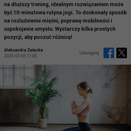
na dłuższy trening, idealnym rozwiązaniem może
być 10-minutowa rutyna jogi. To doskonały sposób
na rozluźnienie mięśni, poprawę mobilności i
uspokojenie umysłu. Wystarczy kilka prostych
pozycji, aby poczuć różnicę!
Aleksandra Załęska
Udostępnij
2025-03-05 11:05