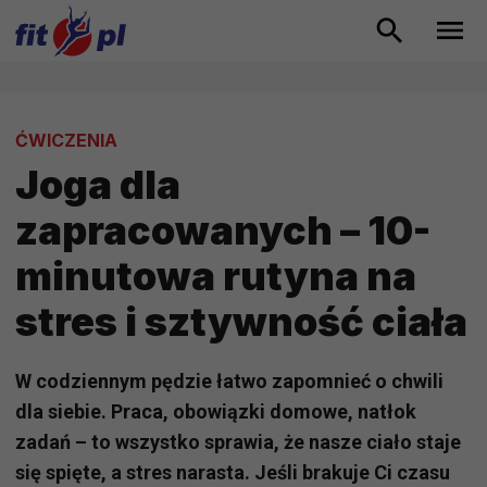
ĆWICZENIA
Joga dla
zapracowanych – 10-
minutowa rutyna na
stres i sztywność ciała
W codziennym pędzie łatwo zapomnieć o chwili
dla siebie. Praca, obowiązki domowe, natłok
zadań – to wszystko sprawia, że nasze ciało staje
się spięte, a stres narasta. Jeśli brakuje Ci czasu