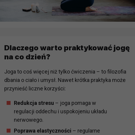
Dlaczego warto praktykować jogę
na co dzień?
Joga to coś więcej niż tylko ćwiczenia – to filozofia
dbania o ciało i umysł. Nawet krótka praktyka może
przynieść liczne korzyści:
Redukcja stresu
– joga pomaga w
regulacji oddechu i uspokojeniu układu
nerwowego.
Poprawa elastyczności
– regularne