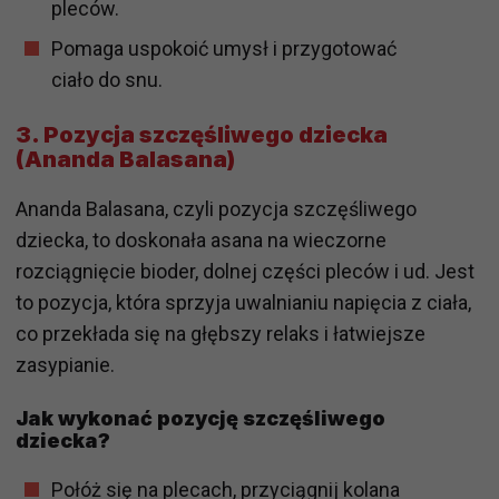
pleców.
Pomaga uspokoić umysł i przygotować
ciało do snu.
3. Pozycja szczęśliwego dziecka
(Ananda Balasana)
Ananda Balasana, czyli pozycja szczęśliwego
dziecka, to doskonała asana na wieczorne
rozciągnięcie bioder, dolnej części pleców i ud. Jest
to pozycja, która sprzyja uwalnianiu napięcia z ciała,
co przekłada się na głębszy relaks i łatwiejsze
zasypianie.
Jak wykonać pozycję szczęśliwego
dziecka?
Połóż się na plecach, przyciągnij kolana