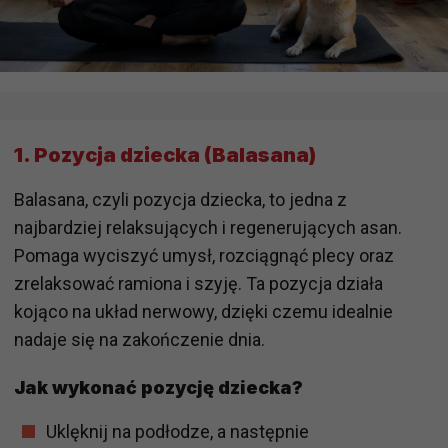
1. Pozycja dziecka (Balasana)
Balasana, czyli pozycja dziecka, to jedna z
najbardziej relaksujących i regenerujących asan.
Pomaga wyciszyć umysł, rozciągnąć plecy oraz
zrelaksować ramiona i szyję. Ta pozycja działa
kojąco na układ nerwowy, dzięki czemu idealnie
nadaje się na zakończenie dnia.
Jak wykonać pozycję dziecka?
Uklęknij na podłodze, a następnie