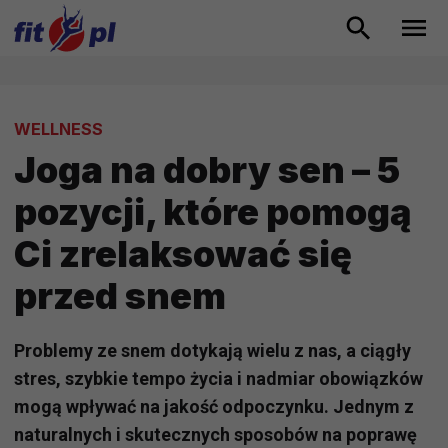
WELLNESS
Joga na dobry sen – 5
pozycji, które pomogą
Ci zrelaksować się
przed snem
Problemy ze snem dotykają wielu z nas, a ciągły
stres, szybkie tempo życia i nadmiar obowiązków
mogą wpływać na jakość odpoczynku. Jednym z
naturalnych i skutecznych sposobów na poprawę