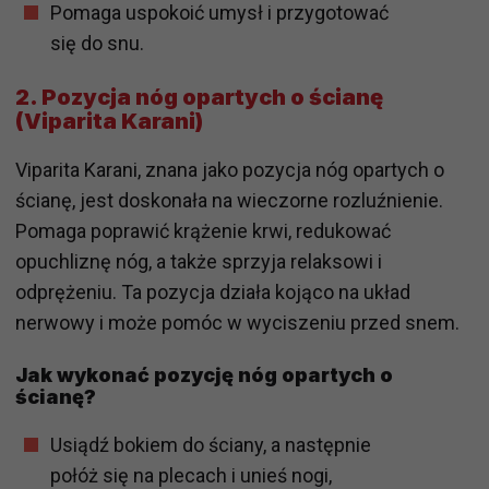
Pomaga uspokoić umysł i przygotować
się do snu.
2. Pozycja nóg opartych o ścianę
(Viparita Karani)
Viparita Karani, znana jako pozycja nóg opartych o
ścianę, jest doskonała na wieczorne rozluźnienie.
Pomaga poprawić krążenie krwi, redukować
opuchliznę nóg, a także sprzyja relaksowi i
odprężeniu. Ta pozycja działa kojąco na układ
nerwowy i może pomóc w wyciszeniu przed snem.
Jak wykonać pozycję nóg opartych o
ścianę?
Usiądź bokiem do ściany, a następnie
połóż się na plecach i unieś nogi,