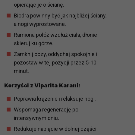
opierając je o ścianę.
Biodra powinny być jak najbliżej ściany,
a nogi wyprostowane.
Ramiona połóż wzdłuż ciała, dłonie
skieruj ku górze.
Zamknij oczy, oddychaj spokojnie i
pozostaw w tej pozycji przez 5-10
minut.
Korzyści z Viparita Karani:
Poprawia krążenie i relaksuje nogi.
Wspomaga regenerację po
intensywnym dniu.
Redukuje napięcie w dolnej części