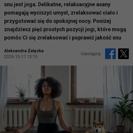
snu jest joga. Delikatne, relaksacyjne asany
pomagają wyciszyć umysł, zrelaksować ciało i
przygotować się do spokojnej nocy. Poniżej
znajdziesz pięć prostych pozycji jogi, które mogą
pomóc Ci się zrelaksować i poprawić jakość snu
Aleksandra Załęska
Udostępnij
2024-10-11 13:10