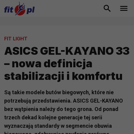
FIT LIGHT
ASICS GEL-KAYANO 33
– nowa definicja
stabilizacji i komfortu
Są takie modele butów biegowych, które nie
potrzebują przedstawienia. ASICS GEL-KAYANO
bez wątpienia należy do tego grona. Od ponad
trzech dekad kolejne generacje tej serii
wyznaczają standardy w segmencie obuwia