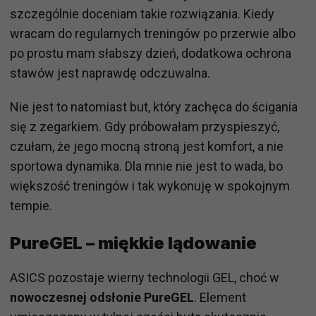
szczególnie doceniam takie rozwiązania. Kiedy
wracam do regularnych treningów po przerwie albo
po prostu mam słabszy dzień, dodatkowa ochrona
stawów jest naprawdę odczuwalna.
Nie jest to natomiast but, który zachęca do ścigania
się z zegarkiem. Gdy próbowałam przyspieszyć,
czułam, że jego mocną stroną jest komfort, a nie
sportowa dynamika. Dla mnie nie jest to wada, bo
większość treningów i tak wykonuję w spokojnym
tempie.
PureGEL – miękkie lądowanie
ASICS pozostaje wierny technologii GEL, choć w
nowoczesnej odsłonie PureGEL
. Element