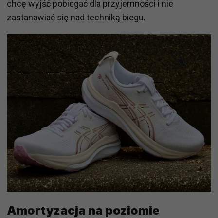
chcę wyjść pobiegać dla przyjemności i nie
zastanawiać się nad techniką biegu.
Amortyzacja na poziomie