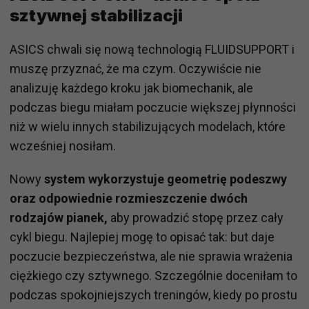
sztywnej stabilizacji
ASICS chwali się nową technologią FLUIDSUPPORT i
muszę przyznać, że ma czym. Oczywiście nie
analizuję każdego kroku jak biomechanik, ale
podczas biegu miałam poczucie większej płynności
niż w wielu innych stabilizujących modelach, które
wcześniej nosiłam.
Nowy
system wykorzystuje geometrię podeszwy
oraz odpowiednie rozmieszczenie dwóch
rodzajów pianek,
aby prowadzić stopę przez cały
cykl biegu. Najlepiej mogę to opisać tak: but daje
poczucie bezpieczeństwa, ale nie sprawia wrażenia
ciężkiego czy sztywnego. Szczególnie doceniłam to
podczas spokojniejszych treningów, kiedy po prostu