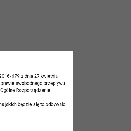
2016/679 z dnia 27 kwietnia
 sprawie swobodnego przepływu
 „Ogólne Rozporządzenie
a jakich będzie się to odbywało