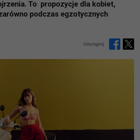
jrzenia. To propozycje dla kobiet,
 zarówno podczas egzotycznych
Udostępnij