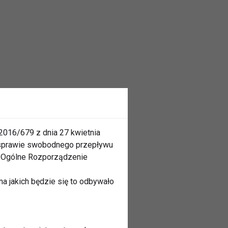
2016/679 z dnia 27 kwietnia
 sprawie swobodnego przepływu
 „Ogólne Rozporządzenie
a jakich będzie się to odbywało