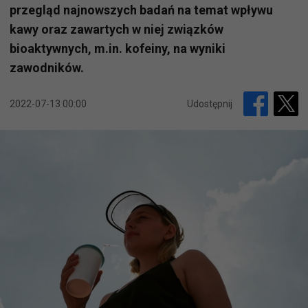
przegląd najnowszych badań na temat wpływu
kawy oraz zawartych w niej związków
bioaktywnych, m.in. kofeiny, na wyniki
zawodników.
2022-07-13 00:00
Udostępnij