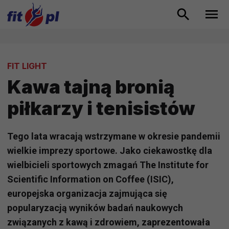
FIT LIGHT
Kawa tajną bronią
piłkarzy i tenisistów
Tego lata wracają wstrzymane w okresie pandemii
wielkie imprezy sportowe. Jako ciekawostkę dla
wielbicieli sportowych zmagań The Institute for
Scientific Information on Coffee (ISIC),
europejska organizacja zajmująca się
popularyzacją wyników badań naukowych
związanych z kawą i zdrowiem, zaprezentowała