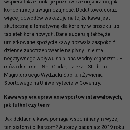
wspiera także funkcje poznawcze organizmu, jak
koncentracja uwagi i czujność. Dodatkowo, coraz
więcej dowodów wskazuje na to, że kawa jest
skuteczną alternatywną dla kofeiny w proszku lub
tabletek kofeinowych. Dane sugerują także, że
umiarkowane spożycie kawy pozwala zaspokoić
dzienne zapotrzebowanie na płyny i nie ma
negatywnego wpływu na bilans wodny organizmu –
mówi dr n. med. Neil Clarke, dziekan Studium
Magisterskiego Wydziału Sportu i Żywienia
Sportowego na Uniwersytecie w Coventry.
Kawa wspiera uprawianie sportów interwałowych,
jak futbol czy tenis
Jak dokładnie kawa pomaga wspominanym wyżej
tenisistom i piłkarzom? Autorzy badania z 2019 roku