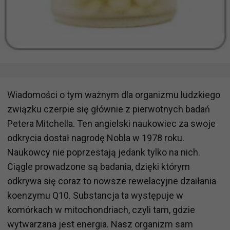
Wiadomości o tym ważnym dla organizmu ludzkiego
związku czerpie się głównie z pierwotnych badań
Petera Mitchella. Ten angielski naukowiec za swoje
odkrycia dostał nagrodę Nobla w 1978 roku.
Naukowcy nie poprzestają jedank tylko na nich.
Ciągle prowadzone są badania, dzięki którym
odkrywa się coraz to nowsze rewelacyjne dzaiłania
koenzymu Q10. Substancja ta występuje w
komórkach w mitochondriach, czyli tam, gdzie
wytwarzana jest energia. Nasz organizm sam