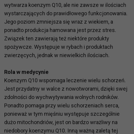
wytwarza koenzym Q10, ale nie zawsze w ilościach
wystarczających do prawidłowego funkcjonowania.
Jego poziom zmniejsza się wraz z wiekiem, a
ponadto produkcja hamowana jest przez stres.
Związek ten zawierają też niektóre produkty
spożywcze. Występuje w rybach i produktach
zwierzęcych, jednak w niewielkich ilościach.
Rola w medycynie
Koenzym Q10 wspomaga leczenie wielu schorzeń.
Jest przydatny w walce z nowotworami, dzięki swej
zdolności do wychwytywania wolnych rodników.
Ponadto pomaga przy wielu schorzeniach serca,
ponieważ w tym mięśniu występuje szczególnie
dużo mitochondriów, jest on bardzo wrażliwy na
niedobory koenzymu Q10. Inną ważną zaletą tej