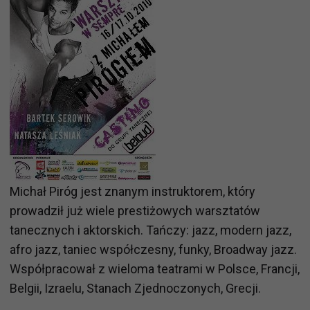
Michał Piróg jest znanym instruktorem, który
prowadził już wiele prestiżowych warsztatów
tanecznych i aktorskich. Tańczy: jazz, modern jazz,
afro jazz, taniec współczesny, funky, Broadway jazz.
Współpracował z wieloma teatrami w Polsce, Francji,
Belgii, Izraelu, Stanach Zjednoczonych, Grecji.