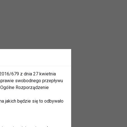
2016/679 z dnia 27 kwietnia
 sprawie swobodnego przepływu
 „Ogólne Rozporządzenie
a jakich będzie się to odbywało