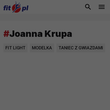
#
Joanna Krupa
FIT LIGHT
MODELKA
TANIEC Z GWIAZDAMI