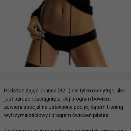
Podczas zajęć Joanna (32 l.) nie tylko medytuje, ale i
jest bardzo rozciągnięta. Jej program bowiem
zawiera specjalnie ustawiony pod jej kątem trening
wytrzymałościowy i program ćwiczeń pilates.