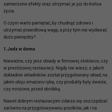
zamierzone efekty oraz utrzymać je już do końca
życia.
O czym warto pamiętać, by chudnąć zdrowo i
utrzymać prawidłową wagę, a przy tym nie wydawać
dużo pieniędzy?
1.Jedz w domu
Nieważne, czy jesz obiady w firmowej stołówce, czy
w prestiżowej restauracji. Nigdy nie wiesz, z jakich
dokładnie składników został przygotowany obiad, na
jakim oleju smażono rybę, czy produkty były świeże,
czy mrożone, przed obróbką.
Nawet dobrym restauracjom zdarza się oszczędzać
zarówno na przygotowywaniu posiłków, jak i na