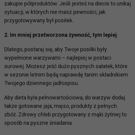
zakupie półproduktów. Jeśli jesteś na diecie to unikaj
sytuacji, w których nie masz pewności, jak
przygotowywany był posiłek.
2. Im mniej przetworzona żywność, tym lepiej
Dlatego, postaraj się, aby Twoje posiłki były
wypełnione warzywami – najlepiej w postaci
surowej. Możesz jeść dużo pysznych sałatek, które
w sezonie letnim będą naprawdę tanim składnikiem
Twojego dziennego jadłospisu.
Aby dieta była pełnowartościowa, do warzyw dodaj
także gotowane jaja, mięso, produkty z pełnych
zbóż. Zdrowy chleb przygotowany z mąki żytniej to
sposób na pyszne śniadania.