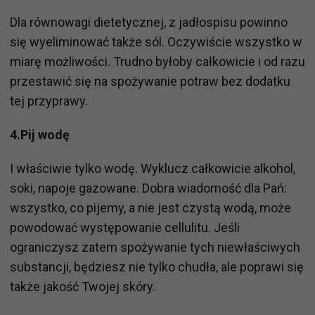
Dla równowagi dietetycznej, z jadłospisu powinno
się wyeliminować także sól. Oczywiście wszystko w
miarę możliwości. Trudno byłoby całkowicie i od razu
przestawić się na spożywanie potraw bez dodatku
tej przyprawy.
4.Pij wodę
I właściwie tylko wodę. Wyklucz całkowicie alkohol,
soki, napoje gazowane. Dobra wiadomość dla Pań:
wszystko, co pijemy, a nie jest czystą wodą, może
powodować występowanie cellulitu. Jeśli
ograniczysz zatem spożywanie tych niewłaściwych
substancji, będziesz nie tylko chudła, ale poprawi się
także jakość Twojej skóry.