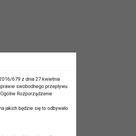
2016/679 z dnia 27 kwietnia
 sprawie swobodnego przepływu
 „Ogólne Rozporządzenie
a jakich będzie się to odbywało