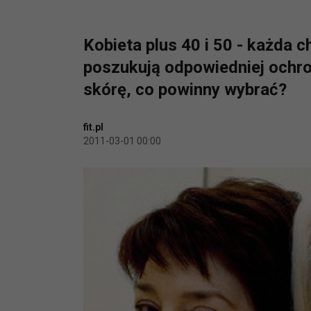
Kobieta plus 40 i 50 - każda 
poszukują odpowiedniej ochro
skórę, co powinny wybrać?
fit.pl
2011-03-01 00:00