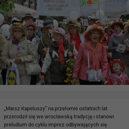
„Marsz Kapeluszy” na przełomie ostatnich lat
przerodził się we wrocławską tradycję i stanowi
preludium do cyklu imprez odbywających się