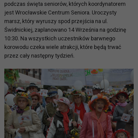
podczas święta seniorów, których koordynatorem
jest Wrocławskie Centrum Seniora. Uroczysty
marsz, który wyruszy spod przejścia na ul.
Świdnickiej, zaplanowano 14 Września na godzinę
10:30. Na wszystkich uczestników barwnego
korowodu czeka wiele atrakcji, które będą trwać
przez cały następny tydzień.