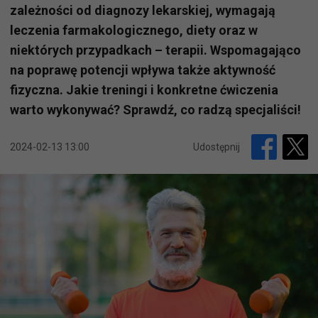
zależności od diagnozy lekarskiej, wymagają
leczenia farmakologicznego, diety oraz w
niektórych przypadkach – terapii. Wspomagająco
na poprawę potencji wpływa także aktywność
fizyczna. Jakie treningi i konkretne ćwiczenia
warto wykonywać? Sprawdź, co radzą specjaliści!
2024-02-13 13:00
Udostępnij