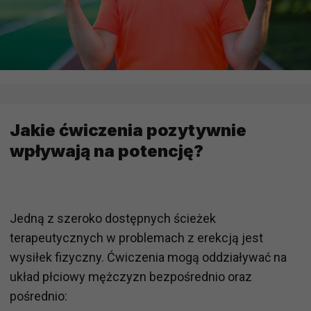
Jakie ćwiczenia pozytywnie
wpływają na potencję?
Jedną z szeroko dostępnych ścieżek
terapeutycznych w problemach z erekcją jest
wysiłek fizyczny. Ćwiczenia mogą oddziaływać na
układ płciowy mężczyzn bezpośrednio oraz
pośrednio: