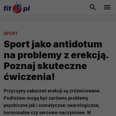
SPORT
Sport jako antidotum
na problemy z erekcją.
Poznaj skuteczne
ćwiczenia!
Przyczyny zaburzeń erekcji są zróżnicowane.
Podłożem mogą być zarówno problemy
psychiczne jak i somatyczne: neurologiczne,
hormonalne czy sercowo-naczyniowe. W