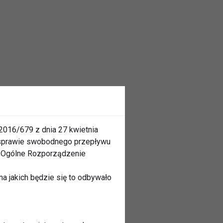
2016/679 z dnia 27 kwietnia
 sprawie swobodnego przepływu
 „Ogólne Rozporządzenie
a jakich będzie się to odbywało