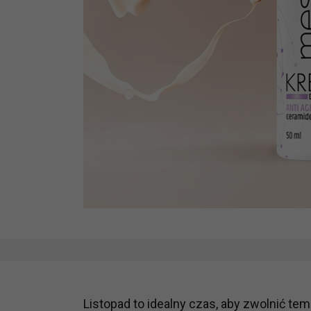
Listopad to idealny czas, aby zwolnić tem