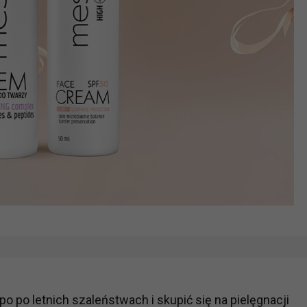
po po letnich szaleństwach i skupić się na pielęgnacji