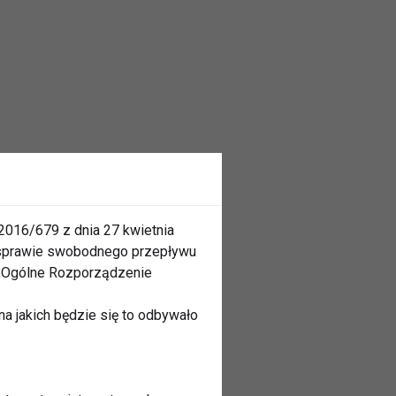
2016/679 z dnia 27 kwietnia
 sprawie swobodnego przepływu
 „Ogólne Rozporządzenie
a jakich będzie się to odbywało