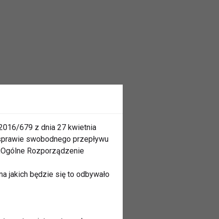
2016/679 z dnia 27 kwietnia
 sprawie swobodnego przepływu
 „Ogólne Rozporządzenie
a jakich będzie się to odbywało