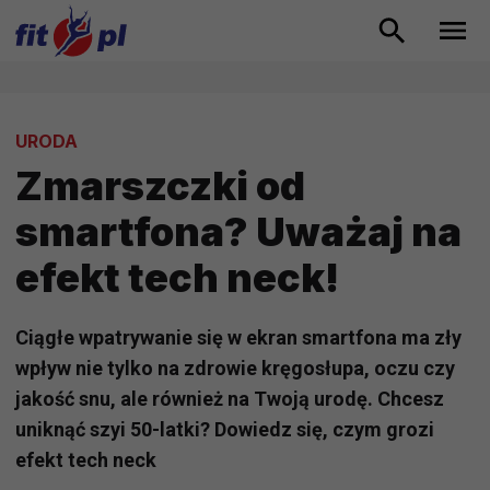
URODA
Zmarszczki od
smartfona? Uważaj na
efekt tech neck!
Ciągłe wpatrywanie się w ekran smartfona ma zły
wpływ nie tylko na zdrowie kręgosłupa, oczu czy
jakość snu, ale również na Twoją urodę. Chcesz
uniknąć szyi 50-latki? Dowiedz się, czym grozi
efekt tech neck