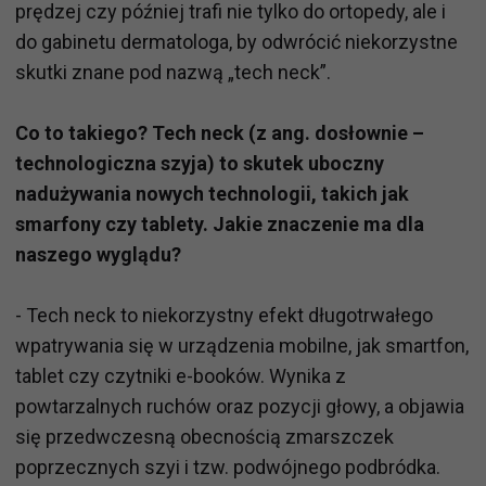
prędzej czy później trafi nie tylko do ortopedy, ale i
do gabinetu dermatologa, by odwrócić niekorzystne
skutki znane pod nazwą „tech neck”.
Co to takiego? Tech neck (z ang. dosłownie –
technologiczna szyja) to skutek uboczny
nadużywania nowych technologii, takich jak
smarfony czy tablety. Jakie znaczenie ma dla
naszego wyglądu?
- Tech neck to niekorzystny efekt długotrwałego
wpatrywania się w urządzenia mobilne, jak smartfon,
tablet czy czytniki e-booków. Wynika z
powtarzalnych ruchów oraz pozycji głowy, a objawia
się przedwczesną obecnością zmarszczek
poprzecznych szyi i tzw. podwójnego podbródka.