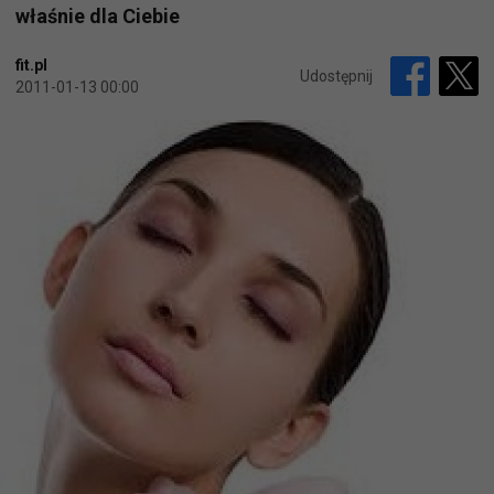
właśnie dla Ciebie
fit.pl
Udostępnij
2011-01-13 00:00