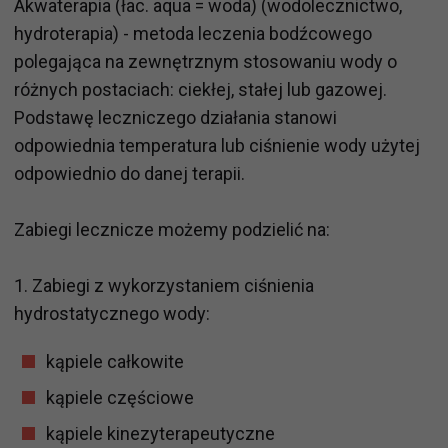
Akwaterapia (łac. aqua = woda) (wodolecznictwo,
hydroterapia) - metoda leczenia bodźcowego
polegająca na zewnętrznym stosowaniu wody o
różnych postaciach: ciekłej, stałej lub gazowej.
Podstawę leczniczego działania stanowi
odpowiednia temperatura lub ciśnienie wody użytej
odpowiednio do danej terapii.
Zabiegi lecznicze możemy podzielić na:
1. Zabiegi z wykorzystaniem ciśnienia
hydrostatycznego wody:
kąpiele całkowite
kąpiele częściowe
kąpiele kinezyterapeutyczne