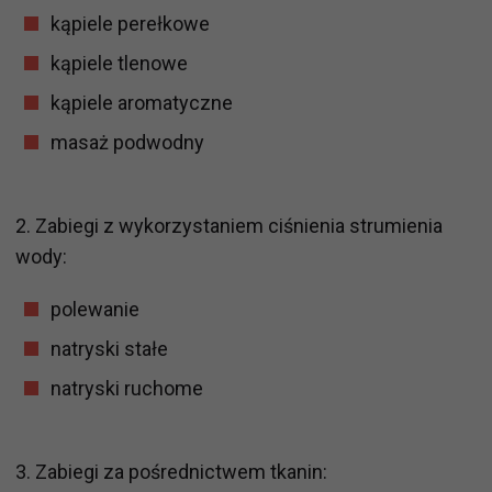
kąpiele perełkowe
kąpiele tlenowe
kąpiele aromatyczne
masaż podwodny
2. Zabiegi z wykorzystaniem ciśnienia strumienia
wody:
polewanie
natryski stałe
natryski ruchome
3. Zabiegi za pośrednictwem tkanin: