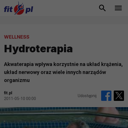
WELLNESS
Hydroterapia
Akwaterapia wpływa korzystnie na układ krążenia,
układ nerwowy oraz wiele innych narządów
organizmu
fit.pl
Udostępnij
2011-05-10 00:00