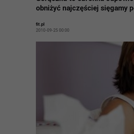
obniżyć najczęściej sięgamy
fit.pl
2010-09-25 00:00