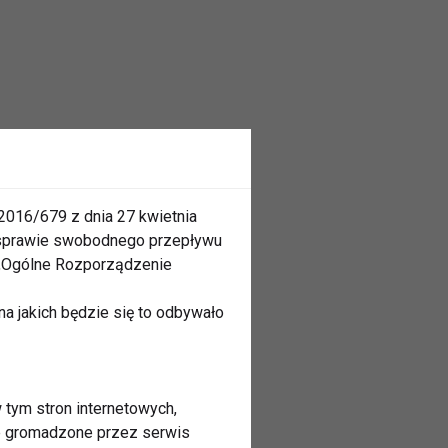
2016/679 z dnia 27 kwietnia
 sprawie swobodnego przepływu
 „Ogólne Rozporządzenie
a jakich będzie się to odbywało
 tym stron internetowych,
ne gromadzone przez serwis