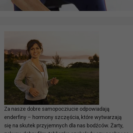
Za nasze dobre samopocziucie odpowiadają
enderfiny – hormony szczęścia, które wytwarzają
się na skutek przyjemnych dla nas bodźców. Żarty,