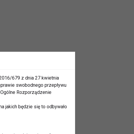
2016/679 z dnia 27 kwietnia
 sprawie swobodnego przepływu
 „Ogólne Rozporządzenie
a jakich będzie się to odbywało