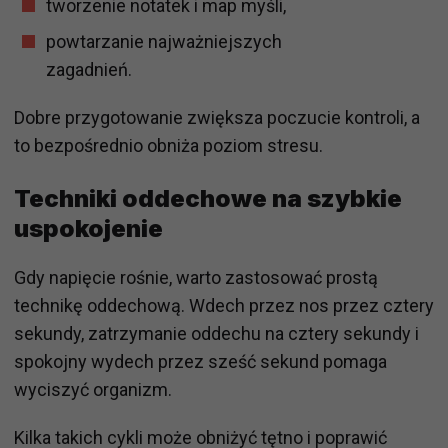
tworzenie notatek i map myśli,
powtarzanie najważniejszych
zagadnień.
Dobre przygotowanie zwiększa poczucie kontroli, a
to bezpośrednio obniża poziom stresu.
Techniki oddechowe na szybkie
uspokojenie
Gdy napięcie rośnie, warto zastosować prostą
technikę oddechową. Wdech przez nos przez cztery
sekundy, zatrzymanie oddechu na cztery sekundy i
spokojny wydech przez sześć sekund pomaga
wyciszyć organizm.
Kilka takich cykli może obniżyć tętno i poprawić