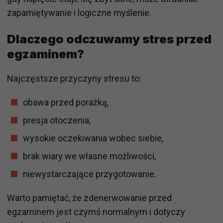
zapamiętywanie i logiczne myślenie.
Dlaczego odczuwamy stres przed
egzaminem?
Najczęstsze przyczyny stresu to:
obawa przed porażką,
presja otoczenia,
wysokie oczekiwania wobec siebie,
brak wiary we własne możliwości,
niewystarczające przygotowanie.
Warto pamiętać, że zdenerwowanie przed
egzaminem jest czymś normalnym i dotyczy