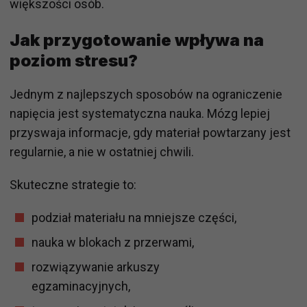
większości osób.
Jak przygotowanie wpływa na
poziom stresu?
Jednym z najlepszych sposobów na ograniczenie
napięcia jest systematyczna nauka. Mózg lepiej
przyswaja informacje, gdy materiał powtarzany jest
regularnie, a nie w ostatniej chwili.
Skuteczne strategie to:
podział materiału na mniejsze części,
nauka w blokach z przerwami,
rozwiązywanie arkuszy
egzaminacyjnych,