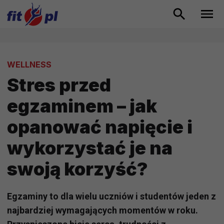
WELLNESS
Stres przed
egzaminem – jak
opanować napięcie i
wykorzystać je na
swoją korzyść?
Egzaminy to dla wielu uczniów i studentów jeden z
najbardziej wymagających momentów w roku.