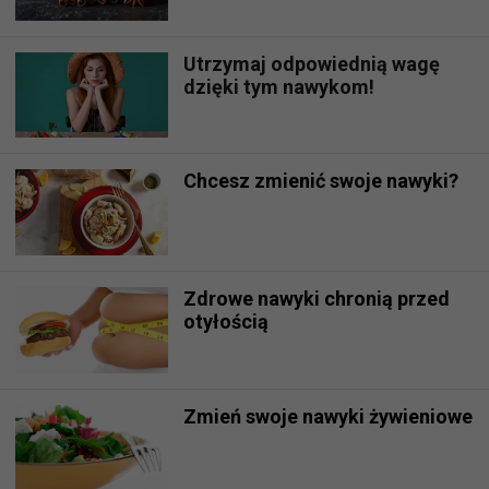
Utrzymaj odpowiednią wagę
dzięki tym nawykom!
Chcesz zmienić swoje nawyki?
Zdrowe nawyki chronią przed
otyłością
Zmień swoje nawyki żywieniowe