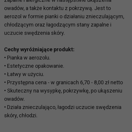
owadów, a także kontaktu z pokrzywą. Jest to
aerozol w formie pianki o działaniu znieczulającym,
chłodzącym oraz łagodzącym stany zapalne i
uczucie swędzenia skóry.
Cechy wyróżniające produkt:
• Pianka w aerozolu.
• Estetyczne opakowanie.
• Łatwy w użyciu.
• Przystępna cena - w granicach 6,70 - 8,00 zł netto
• Skuteczny na wysypkę, pokrzywkę, po ukąszeniu
owadów.
• Działa znieczulająco, łagodzi uczucie swędzenia
skóry, chłodzi.