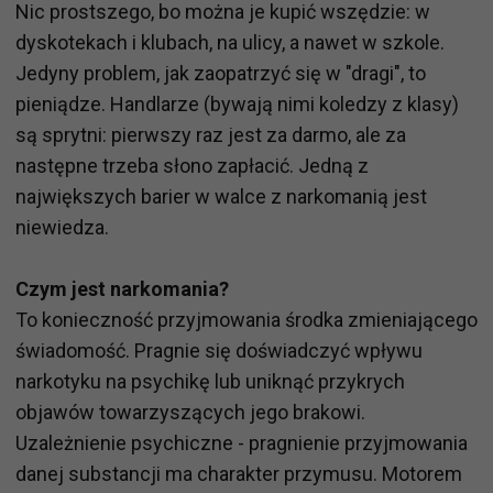
Nic prostszego, bo można je kupić wszędzie: w
dyskotekach i klubach, na ulicy, a nawet w szkole.
Jedyny problem, jak zaopatrzyć się w "dragi", to
pieniądze. Handlarze (bywają nimi koledzy z klasy)
są sprytni: pierwszy raz jest za darmo, ale za
następne trzeba słono zapłacić. Jedną z
największych barier w walce z narkomanią jest
niewiedza.
Czym jest narkomania?
To konieczność przyjmowania środka zmieniającego
świadomość. Pragnie się doświadczyć wpływu
narkotyku na psychikę lub uniknąć przykrych
objawów towarzyszących jego brakowi.
Uzależnienie psychiczne - pragnienie przyjmowania
danej substancji ma charakter przymusu. Motorem