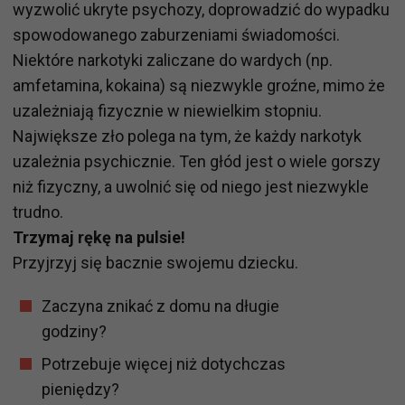
wyzwolić ukryte psychozy, doprowadzić do wypadku
spowodowanego zaburzeniami świadomości.
Niektóre narkotyki zaliczane do wardych (np.
amfetamina, kokaina) są niezwykle groźne, mimo że
uzależniają fizycznie w niewielkim stopniu.
Największe zło polega na tym, że każdy narkotyk
uzależnia psychicznie. Ten głód jest o wiele gorszy
niż fizyczny, a uwolnić się od niego jest niezwykle
trudno.
Trzymaj rękę na pulsie!
Przyjrzyj się bacznie swojemu dziecku.
Zaczyna znikać z domu na długie
godziny?
Potrzebuje więcej niż dotychczas
pieniędzy?