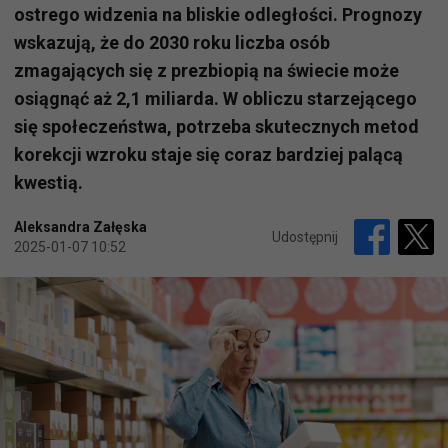
ostrego widzenia na bliskie odległości. Prognozy
wskazują, że do 2030 roku liczba osób
zmagających się z prezbiopią na świecie może
osiągnąć aż 2,1 miliarda. W obliczu starzejącego
się społeczeństwa, potrzeba skutecznych metod
korekcji wzroku staje się coraz bardziej palącą
kwestią.
Aleksandra Załęska
Udostępnij
2025-01-07 10:52