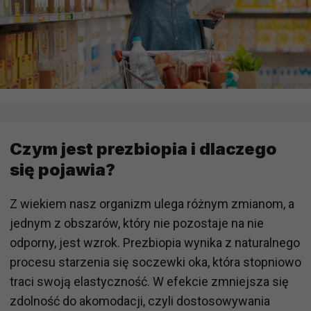
Czym jest prezbiopia i dlaczego
się pojawia?
Z wiekiem nasz organizm ulega różnym zmianom, a
jednym z obszarów, który nie pozostaje na nie
odporny, jest wzrok. Prezbiopia wynika z naturalnego
procesu starzenia się soczewki oka, która stopniowo
traci swoją elastyczność. W efekcie zmniejsza się
zdolność do akomodacji, czyli dostosowywania