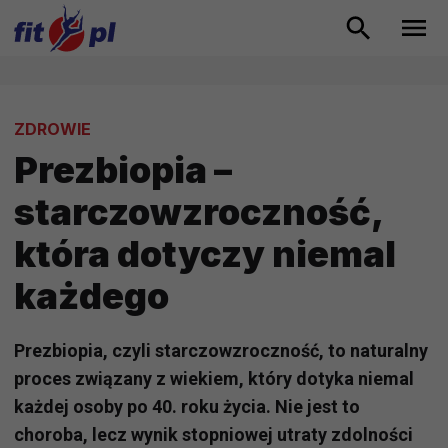
ZDROWIE
Prezbiopia –
starczowzroczność,
która dotyczy niemal
każdego
Prezbiopia, czyli starczowzroczność, to naturalny
proces związany z wiekiem, który dotyka niemal
każdej osoby po 40. roku życia. Nie jest to
choroba, lecz wynik stopniowej utraty zdolności