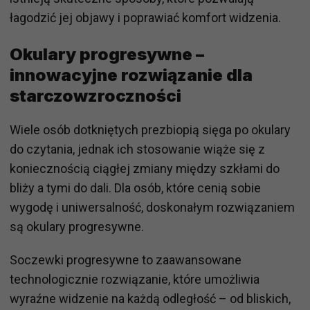
łagodzić jej objawy i poprawiać komfort widzenia.
Okulary progresywne –
innowacyjne rozwiązanie dla
starczowzroczności
Wiele osób dotkniętych prezbiopią sięga po okulary
do czytania, jednak ich stosowanie wiąże się z
koniecznością ciągłej zmiany między szkłami do
bliży a tymi do dali. Dla osób, które cenią sobie
wygodę i uniwersalność, doskonałym rozwiązaniem
są okulary progresywne.
Soczewki progresywne to zaawansowane
technologicznie rozwiązanie, które umożliwia
wyraźne widzenie na każdą odległość – od bliskich,