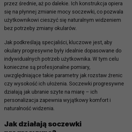
przez średnie, aż po dalekie. Ich konstrukcja opiera
się na płynnej zmianie mocy soczewki, co pozwala
użytkownikowi cieszyć się naturalnym widzeniem
bez potrzeby zmiany okularów.
Jak podkreślają specjaliści, kluczowe jest, aby
okulary progresywne były idealnie dopasowane do
indywidualnych potrzeb użytkownika. W tym celu
konieczne są profesjonalne pomiary,
uwzględniające takie parametry jak rozstaw źrenic
czy wysokość ich ułożenia. Soczewki progresywne
działają jak ubranie szyte na miarę – ich
personalizacja zapewnia wyjątkowy komfort i
naturalność widzenia.
Jak działają soczewki