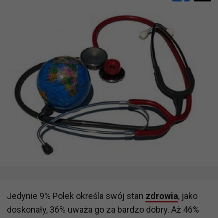
Jedynie 9% Polek określa swój stan
zdrowia
, jako
doskonały, 36% uważa go za bardzo dobry. Aż 46%