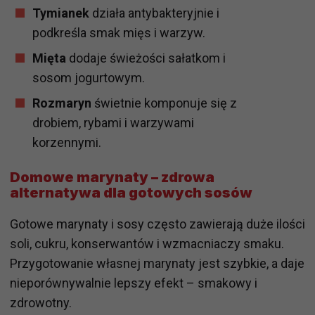
Tymianek
działa antybakteryjnie i
podkreśla smak mięs i warzyw.
Mięta
dodaje świeżości sałatkom i
sosom jogurtowym.
Rozmaryn
świetnie komponuje się z
drobiem, rybami i warzywami
korzennymi.
Domowe marynaty – zdrowa
alternatywa dla gotowych sosów
Gotowe marynaty i sosy często zawierają duże ilości
soli, cukru, konserwantów i wzmacniaczy smaku.
Przygotowanie własnej marynaty jest szybkie, a daje
nieporównywalnie lepszy efekt – smakowy i
zdrowotny.