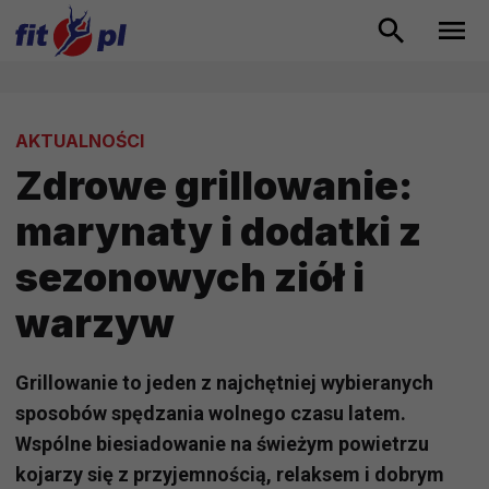
AKTUALNOŚCI
Zdrowe grillowanie:
marynaty i dodatki z
sezonowych ziół i
warzyw
Grillowanie to jeden z najchętniej wybieranych
sposobów spędzania wolnego czasu latem.
Wspólne biesiadowanie na świeżym powietrzu
kojarzy się z przyjemnością, relaksem i dobrym