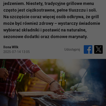
jedzeniem. Niestety, tradycyjne grillowe menu
często jest ciężkostrawne, pełne tłuszczu i soli.
Na szczęście coraz więcej osób odkrywa, że grill
może być również zdrowy – wystarczy świadomie
wybierać składniki i postawić na naturalne,
sezonowe dodatki oraz domowe marynaty.
Ilona WIlk
Udostępnij
2025-07-14 13:05