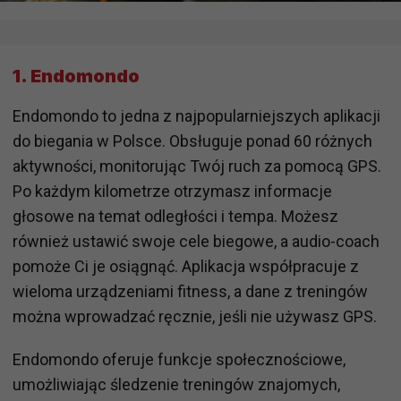
1. Endomondo
Endomondo to jedna z najpopularniejszych aplikacji
do biegania w Polsce. Obsługuje ponad 60 różnych
aktywności, monitorując Twój ruch za pomocą GPS.
Po każdym kilometrze otrzymasz informacje
głosowe na temat odległości i tempa. Możesz
również ustawić swoje cele biegowe, a audio-coach
pomoże Ci je osiągnąć. Aplikacja współpracuje z
wieloma urządzeniami fitness, a dane z treningów
można wprowadzać ręcznie, jeśli nie używasz GPS.
Endomondo oferuje funkcje społecznościowe,
umożliwiając śledzenie treningów znajomych,