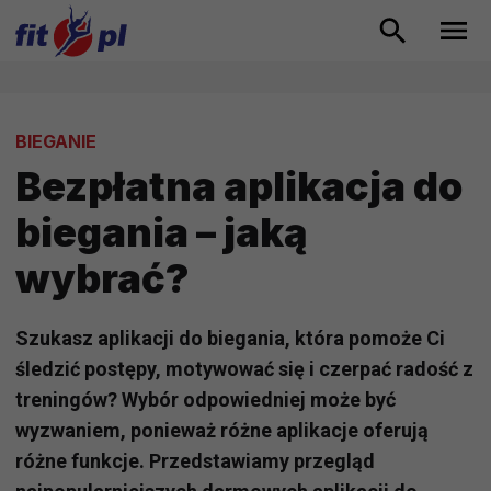
BIEGANIE
Bezpłatna aplikacja do
biegania – jaką
wybrać?
Szukasz aplikacji do biegania, która pomoże Ci
śledzić postępy, motywować się i czerpać radość z
treningów? Wybór odpowiedniej może być
wyzwaniem, ponieważ różne aplikacje oferują
różne funkcje. Przedstawiamy przegląd