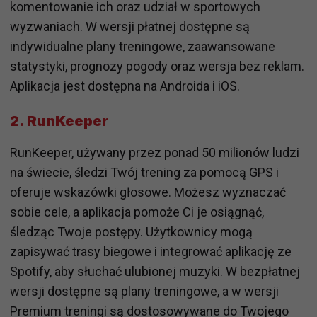
komentowanie ich oraz udział w sportowych
wyzwaniach. W wersji płatnej dostępne są
indywidualne plany treningowe, zaawansowane
statystyki, prognozy pogody oraz wersja bez reklam.
Aplikacja jest dostępna na Androida i iOS.
2. RunKeeper
RunKeeper, używany przez ponad 50 milionów ludzi
na świecie, śledzi Twój trening za pomocą GPS i
oferuje wskazówki głosowe. Możesz wyznaczać
sobie cele, a aplikacja pomoże Ci je osiągnąć,
śledząc Twoje postępy. Użytkownicy mogą
zapisywać trasy biegowe i integrować aplikację ze
Spotify, aby słuchać ulubionej muzyki. W bezpłatnej
wersji dostępne są plany treningowe, a w wersji
Premium treningi są dostosowywane do Twojego