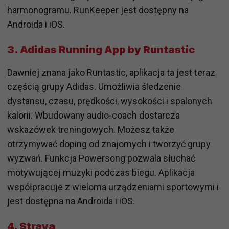
harmonogramu. RunKeeper jest dostępny na
Androida i iOS.
3. Adidas Running App by Runtastic
Dawniej znana jako Runtastic, aplikacja ta jest teraz
częścią grupy Adidas. Umożliwia śledzenie
dystansu, czasu, prędkości, wysokości i spalonych
kalorii. Wbudowany audio-coach dostarcza
wskazówek treningowych. Możesz także
otrzymywać doping od znajomych i tworzyć grupy
wyzwań. Funkcja Powersong pozwala słuchać
motywującej muzyki podczas biegu. Aplikacja
współpracuje z wieloma urządzeniami sportowymi i
jest dostępna na Androida i iOS.
4. Strava