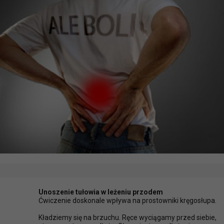
Unoszenie tułowia w leżeniu przodem
Ćwiczenie doskonale wpływa na prostowniki kręgosłupa.
Kładziemy się na brzuchu. Ręce wyciągamy przed siebie,