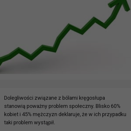
Dolegliwości związane z bólami kręgosłupa
stanowią poważny problem społeczny. Blisko 60%
kobiet i 45% mężczyzn deklaruje, że w ich przypadku
taki problem wystąpił.