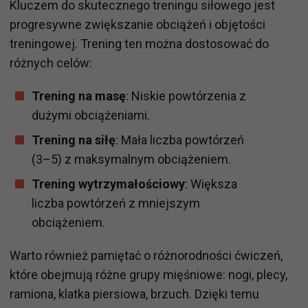
Kluczem do skutecznego treningu siłowego jest
progresywne zwiększanie obciążeń i objętości
treningowej. Trening ten można dostosować do
różnych celów:
Trening na masę
: Niskie powtórzenia z
dużymi obciążeniami.
Trening na siłę
: Mała liczba powtórzeń
(3–5) z maksymalnym obciążeniem.
Trening wytrzymałościowy
: Większa
liczba powtórzeń z mniejszym
obciążeniem.
Warto również pamiętać o różnorodności ćwiczeń,
które obejmują różne grupy mięśniowe: nogi, plecy,
ramiona, klatka piersiowa, brzuch. Dzięki temu