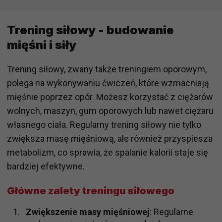
Trening siłowy - budowanie
mięśni i siły
Trening siłowy, zwany także treningiem oporowym,
polega na wykonywaniu ćwiczeń, które wzmacniają
mięśnie poprzez opór. Możesz korzystać z ciężarów
wolnych, maszyn, gum oporowych lub nawet ciężaru
własnego ciała. Regularny trening siłowy nie tylko
zwiększa masę mięśniową, ale również przyspiesza
metabolizm, co sprawia, że spalanie kalorii staje się
bardziej efektywne.
Główne zalety treningu siłowego
Zwiększenie masy mięśniowej
: Regularne