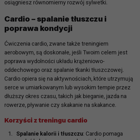
osiągniesz równomierny rozwój sylwetki.
Cardio – spalanie tłuszczu i
poprawa kondycji
Ćwiczenia cardio, zwane także treningiem
aerobowym, są doskonałe, jeśli Twoim celem jest
poprawa wydolności układu krążeniowo-
oddechowego oraz spalanie tkanki tłuszczowej.
Cardio opiera się na aktywnościach, które utrzymują
serce w umiarkowanym lub wysokim tempie przez
dłuższy okres czasu, takich jak bieganie, jazda na
rowerze, pływanie czy skakanie na skakance.
Korzyści z treningu cardio
Spalanie kalorii i tłuszczu
: Cardio pomaga