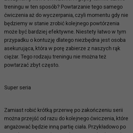
treningu w ten sposób? Powtarzanie tego samego
ćwiczenia aż do wyczerpania, czyli momentu gdy nie
będziemy w stanie zrobić kolejnego powtórzenia
może być bardziej efektywne. Niestety łatwo w tym
przypadku o kontuzję dlatego niezbędna jest osoba
asekurująca, która w porę zabierze z naszych rąk
ciężar. Tego rodzaju treningu nie można też
powtarzać zbyt często.
Super seria
Zamiast robić krótką przerwę po zakończeniu serii
można przejść od razu do kolejnego ćwiczenia, które
angażować będzie inną partię ciała. Przykładowo po