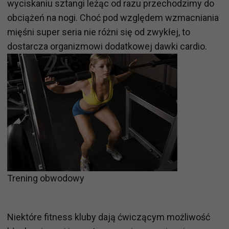
wyciskaniu sztangi leżąc od razu przechodzimy do
obciążeń na nogi. Choć pod względem wzmacniania
mięśni super seria nie różni się od zwykłej, to
dostarcza organizmowi dodatkowej dawki cardio.
Trening obwodowy
Niektóre fitness kluby dają ćwiczącym możliwość