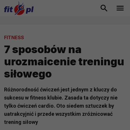
FITNESS
7 sposobów na
urozmaicenie treningu
siłowego
Różnorodność ćwiczeń jest jednym z kluczy do
sukcesu w fitness klubie. Zasada ta dotyczy nie
tylko ćwiczeń cardio. Oto siedem sztuczek by
uatrakcyjnić i przede wszystkim zróżnicować
trening siłowy