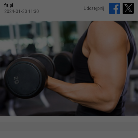
fit.pl
Udostępnij
2024-01-30 11:30