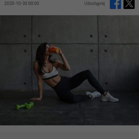
2020-10-30 00:00
Udostępnij