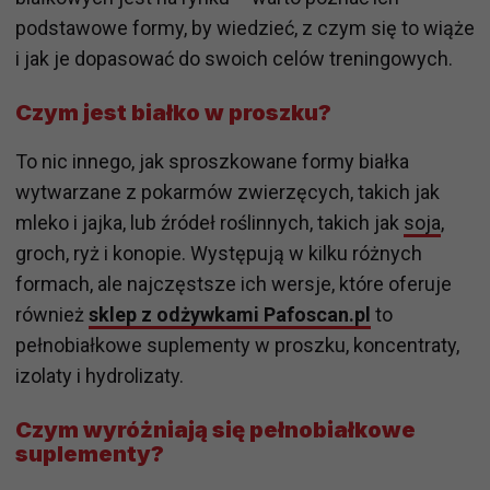
podstawowe formy, by wiedzieć, z czym się to wiąże
i jak je dopasować do swoich celów treningowych.
Czym jest białko w proszku?
To nic innego, jak sproszkowane formy białka
wytwarzane z pokarmów zwierzęcych, takich jak
mleko i jajka, lub źródeł roślinnych, takich jak
soja
,
groch, ryż i konopie. Występują w kilku różnych
formach, ale najczęstsze ich wersje, które oferuje
również
sklep z odżywkami Pafoscan.pl
to
pełnobiałkowe suplementy w proszku, koncentraty,
izolaty i hydrolizaty.
Czym wyróżniają się pełnobiałkowe
suplementy?